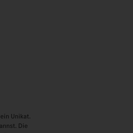
ein Unikat.
annst. Die