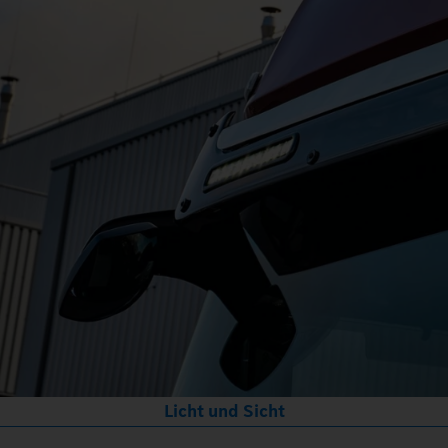
Licht und Sicht