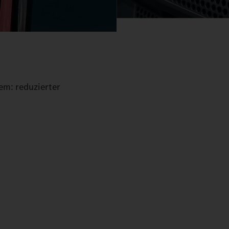
em: reduzierter