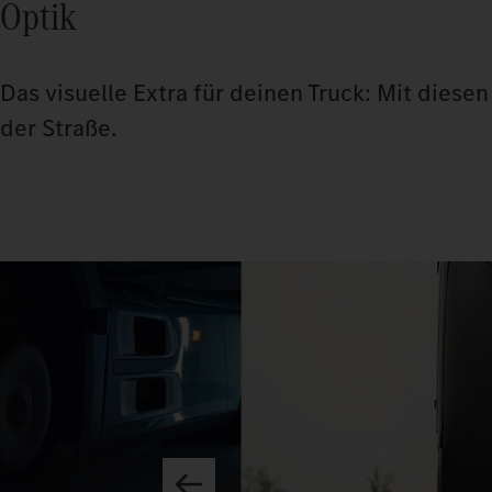
Optik
Das visuelle Extra für deinen Truck: Mit dies
der Straße.