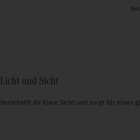
Noc
Licht und Sicht
Verschafft dir klare Sicht und sorgt für einen g