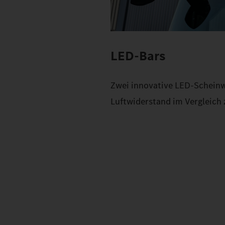
LED-Bars
Zwei innovative LED-Scheinwe
Luftwiderstand im Vergleic