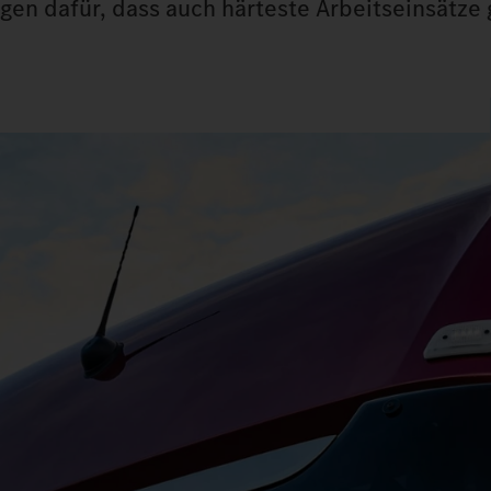
rgen dafür, dass auch härteste Arbeitseinsätze