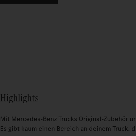
Highlights
Mit Mercedes-Benz Trucks Original-Zubehör u
Es gibt kaum einen Bereich an deinem Truck, 