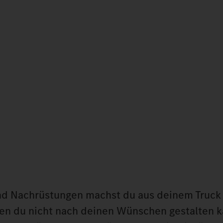
nd Nachrüstungen machst du aus deinem Truck 
den du nicht nach deinen Wünschen gestalten k